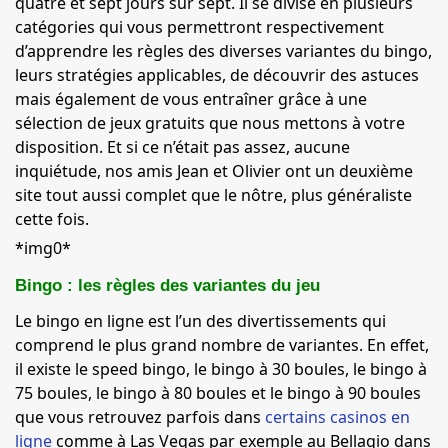
quatre et sept jours sur sept. Il se divise en plusieurs
catégories qui vous permettront respectivement
d’apprendre les règles des diverses variantes du bingo,
leurs stratégies applicables, de découvrir des astuces
mais également de vous entraîner grâce à une
sélection de jeux gratuits que nous mettons à votre
disposition. Et si ce n’était pas assez, aucune
inquiétude, nos amis Jean et Olivier ont un deuxième
site tout aussi complet que le nôtre, plus généraliste
cette fois.
*img0*
Bingo : les règles des variantes du jeu
Le bingo en ligne est l’un des divertissements qui
comprend le plus grand nombre de variantes. En effet,
il existe le speed bingo, le bingo à 30 boules, le bingo à
75 boules, le bingo à 80 boules et le bingo à 90 boules
que vous retrouvez parfois dans
certains casinos en
ligne
comme à Las Vegas par exemple au Bellagio dans